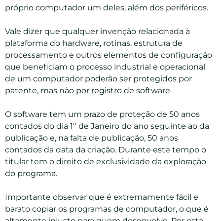
próprio computador um deles, além dos periféricos.
Vale dizer que qualquer invenção relacionada à
plataforma do hardware, rotinas, estrutura de
processamento e outros elementos de configuração
que beneficiam o processo industrial e operacional
de um computador poderão ser protegidos por
patente, mas não por registro de software.
O software tem um prazo de proteção de 50 anos
contados do dia 1º de Janeiro do ano seguinte ao da
publicação e, na falta de publicação, 50 anos
contados da data da criação. Durante este tempo o
titular tem o direito de exclusividade da exploração
do programa.
Importante observar que é extremamente fácil e
barato copiar os programas de computador, o que é
altamente injusto para quem desenvolve. Por esta