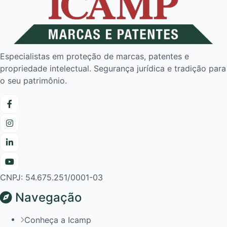
Especialistas em proteção de marcas, patentes e
propriedade intelectual. Segurança jurídica e tradição para
o seu patrimônio.
CNPJ: 54.675.251/0001-03
Navegação
Conheça a Icamp