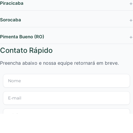
Piracicaba
Sorocaba
Pimenta Bueno (RO)
Contato Rápido
Preencha abaixo e nossa equipe retornará em breve.