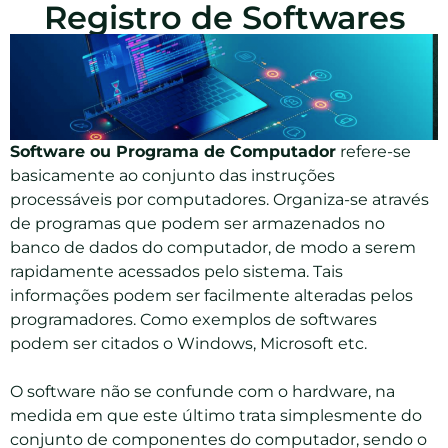
Registro de Softwares
Software ou Programa de Computador
refere-se
basicamente ao conjunto das instruções
processáveis por computadores. Organiza-se através
de programas que podem ser armazenados no
banco de dados do computador, de modo a serem
rapidamente acessados pelo sistema. Tais
informações podem ser facilmente alteradas pelos
programadores. Como exemplos de softwares
podem ser citados o Windows, Microsoft etc.
O software não se confunde com o hardware, na
medida em que este último trata simplesmente do
conjunto de componentes do computador, sendo o