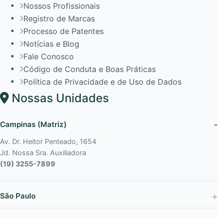
Nossos Profissionais
Registro de Marcas
Processo de Patentes
Notícias e Blog
Fale Conosco
Código de Conduta e Boas Práticas
Política de Privacidade e de Uso de Dados
Nossas Unidades
Campinas (Matriz)
Av. Dr. Heitor Penteado, 1654
Jd. Nossa Sra. Auxiliadora
(19) 3255-7899
São Paulo