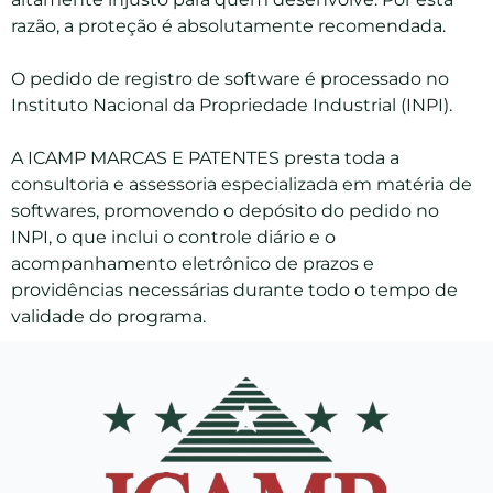
razão, a proteção é absolutamente recomendada.
O pedido de registro de software é processado no
Instituto Nacional da Propriedade Industrial (INPI).
A ICAMP MARCAS E PATENTES presta toda a
consultoria e assessoria especializada em matéria de
softwares, promovendo o depósito do pedido no
INPI, o que inclui o controle diário e o
acompanhamento eletrônico de prazos e
providências necessárias durante todo o tempo de
validade do programa.