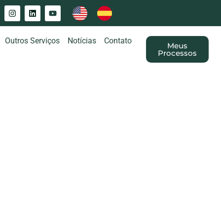
Outros Serviços
Notícias
Contato
Meus
Processos