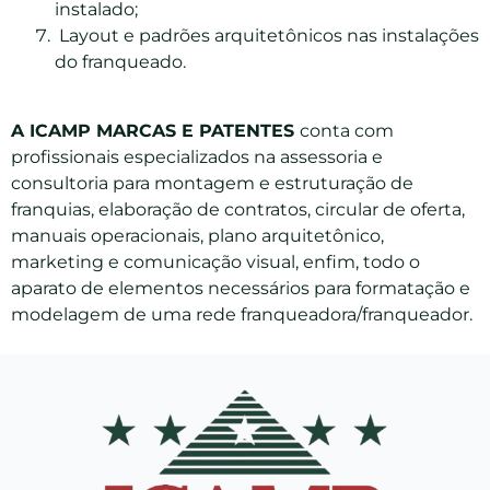
instalado;
Layout e padrões arquitetônicos nas instalações
do franqueado.
A ICAMP MARCAS E PATENTES
conta com
profissionais especializados na assessoria e
consultoria para montagem e estruturação de
franquias, elaboração de contratos, circular de oferta,
manuais operacionais, plano arquitetônico,
marketing e comunicação visual, enfim, todo o
aparato de elementos necessários para formatação e
modelagem de uma rede franqueadora/franqueador.