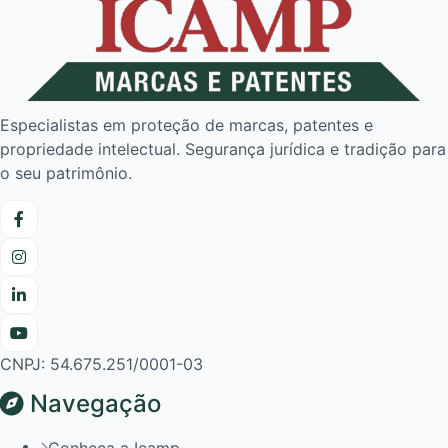
Especialistas em proteção de marcas, patentes e
propriedade intelectual. Segurança jurídica e tradição para
o seu patrimônio.
CNPJ: 54.675.251/0001-03
Navegação