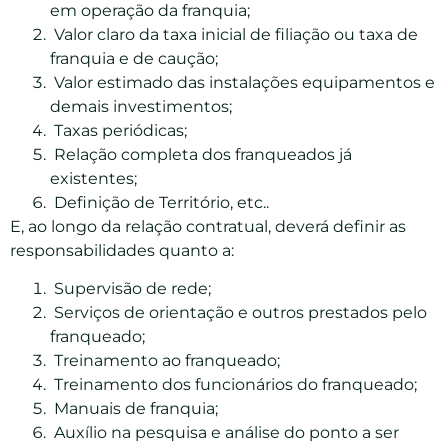
em operação da franquia;
Valor claro da taxa inicial de filiação ou taxa de
franquia e de caução;
Valor estimado das instalações equipamentos e
demais investimentos;
Taxas periódicas;
Relação completa dos franqueados já
existentes;
Definição de Território, etc..
E, ao longo da relação contratual, deverá definir as
responsabilidades quanto a:
Supervisão de rede;
Serviços de orientação e outros prestados pelo
franqueado;
Treinamento ao franqueado;
Treinamento dos funcionários do franqueado;
Manuais de franquia;
Auxílio na pesquisa e análise do ponto a ser