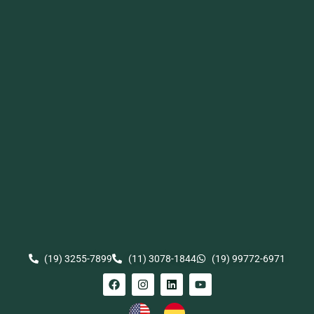
(19) 3255-7899
(11) 3078-1844
(19) 99772-6971