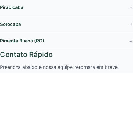
Piracicaba
Sorocaba
Pimenta Bueno (RO)
Contato Rápido
Preencha abaixo e nossa equipe retornará em breve.