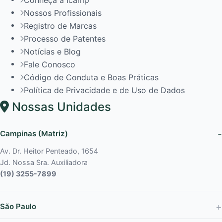
Conheça a Icamp
Nossos Profissionais
Registro de Marcas
Processo de Patentes
Notícias e Blog
Fale Conosco
Código de Conduta e Boas Práticas
Política de Privacidade e de Uso de Dados
Nossas Unidades
Campinas (Matriz)
Av. Dr. Heitor Penteado, 1654
Jd. Nossa Sra. Auxiliadora
(19) 3255-7899
São Paulo