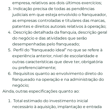
empresa, relativos aos dois últimos exercícios;
Indicação precisa de todas as pendências
judiciais em que esteja envolvido o franqueador,
as empresas controladas e titulares das marcas,
patentes e direitos autorais relativos à operação;
Descrição detalhada da franquia, descrição geral
do negócio e das atividades que serão
desempenhadas pelo franqueado;
Perfil do “franqueado ideal” no que se refere à
experiência anterior, nível de escolaridade e
outras características que deve ter, obrigatória
ou preferencialmente;
Requisitos quanto ao envolvimento direto do
franqueado na operação e na administração do
negócio;
Ainda, outras especificações quanto ao:
Total estimado do investimento inicial
necessário à aquisição, implantação e entrada