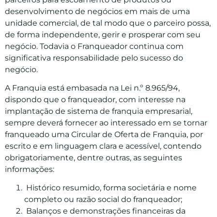
desenvolvimento de negócios em mais de uma
unidade comercial, de tal modo que o parceiro possa,
de forma independente, gerir e prosperar com seu
negócio. Todavia o Franqueador continua com
significativa responsabilidade pelo sucesso do
negócio.
A Franquia está embasada na Lei n.º 8.965/94,
dispondo que o franqueador, com interesse na
implantação de sistema de franquia empresarial,
sempre deverá fornecer ao interessado em se tornar
franqueado uma Circular de Oferta de Franquia, por
escrito e em linguagem clara e acessível, contendo
obrigatoriamente, dentre outras, as seguintes
informações:
Histórico resumido, forma societária e nome
completo ou razão social do franqueador;
Balanços e demonstrações financeiras da