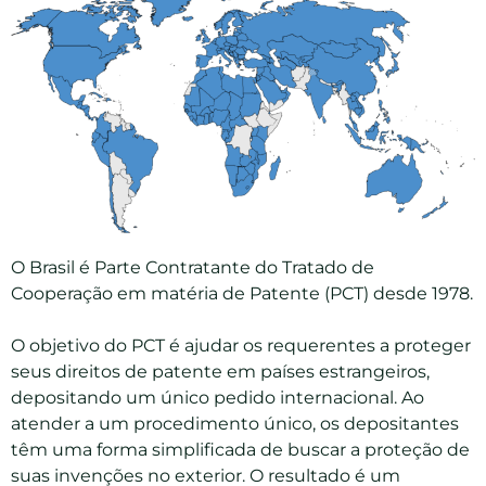
O Brasil é Parte Contratante do Tratado de
Cooperação em matéria de Patente (PCT) desde 1978.
O objetivo do PCT é ajudar os requerentes a proteger
seus direitos de patente em países estrangeiros,
depositando um único pedido internacional. Ao
atender a um procedimento único, os depositantes
têm uma forma simplificada de buscar a proteção de
suas invenções no exterior. O resultado é um