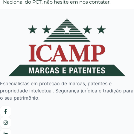
Nacional do PCT, não hesite em nos contatar.
Especialistas em proteção de marcas, patentes e
propriedade intelectual. Segurança jurídica e tradição para
o seu patrimônio.