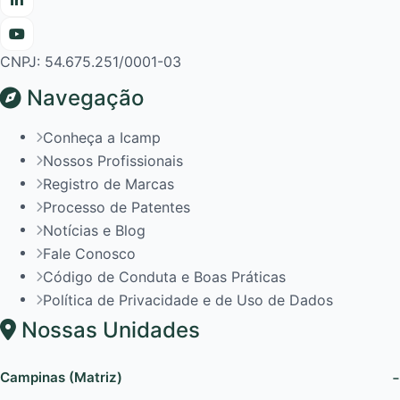
CNPJ: 54.675.251/0001-03
Navegação
Conheça a Icamp
Nossos Profissionais
Registro de Marcas
Processo de Patentes
Notícias e Blog
Fale Conosco
Código de Conduta e Boas Práticas
Política de Privacidade e de Uso de Dados
Nossas Unidades
Campinas (Matriz)