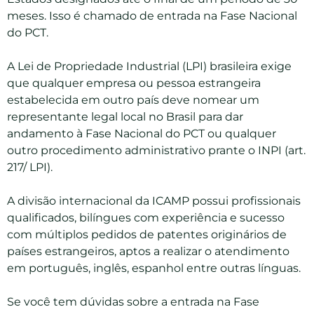
meses. Isso é chamado de entrada na Fase Nacional
do PCT.
A Lei de Propriedade Industrial (LPI) brasileira exige
que qualquer empresa ou pessoa estrangeira
estabelecida em outro país deve nomear um
representante legal local no Brasil para dar
andamento à Fase Nacional do PCT ou qualquer
outro procedimento administrativo prante o INPI (art.
217/ LPI).
A divisão internacional da ICAMP possui profissionais
qualificados, bilíngues com experiência e sucesso
com múltiplos pedidos de patentes originários de
países estrangeiros, aptos a realizar o atendimento
em português, inglês, espanhol entre outras línguas.
Se você tem dúvidas sobre a entrada na Fase