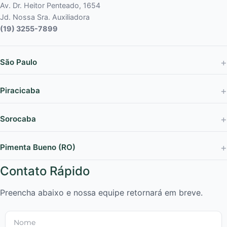
Av. Dr. Heitor Penteado, 1654
Jd. Nossa Sra. Auxiliadora
(19) 3255-7899
São Paulo
Piracicaba
Sorocaba
Pimenta Bueno (RO)
Contato Rápido
Preencha abaixo e nossa equipe retornará em breve.