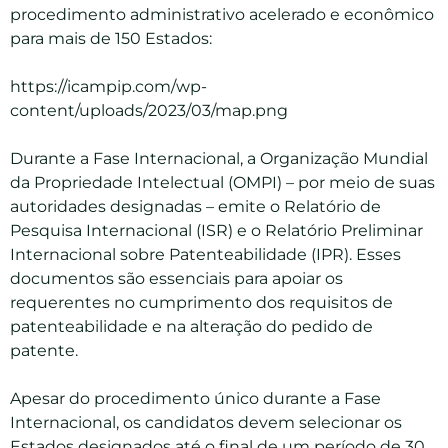
procedimento administrativo acelerado e econômico
para mais de 150 Estados:
https://icampip.com/wp-
content/uploads/2023/03/map.png
Durante a Fase Internacional, a Organização Mundial
da Propriedade Intelectual (OMPI) – por meio de suas
autoridades designadas – emite o Relatório de
Pesquisa Internacional (ISR) e o Relatório Preliminar
Internacional sobre Patenteabilidade (IPR). Esses
documentos são essenciais para apoiar os
requerentes no cumprimento dos requisitos de
patenteabilidade e na alteração do pedido de
patente.
Apesar do procedimento único durante a Fase
Internacional, os candidatos devem selecionar os
Estados designados até o final de um período de 30