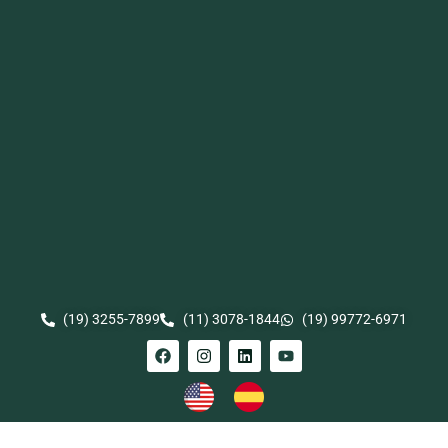
(19) 3255-7899
(11) 3078-1844
(19) 99772-6971